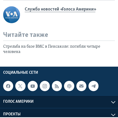
Служба новостей «Голоса Америки»
Читайте также
Стрельба на базе ВМС в Пенсаколе: погибли четыре
человека
СОЦИАЛЬНЫЕ СЕТИ
ГОЛОС АМЕРИКИ
ПРОЕКТЫ