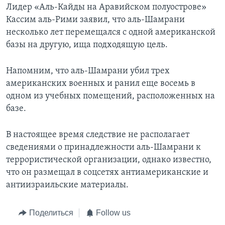
Лидер «Аль-Кайды на Аравийском полуострове»
Кассим аль-Рими заявил, что аль-Шамрани
несколько лет перемещался с одной американской
базы на другую, ища подходящую цель.
Напомним, что аль-Шамрани убил трех
американских военных и ранил еще восемь в
одном из учебных помещений, расположенных на
базе.
В настоящее время следствие не располагает
сведениями о принадлежности аль-Шамрани к
террористической организации, однако известно,
что он размещал в соцсетях антиамериканские и
антиизраильские материалы.
Поделиться
Follow us