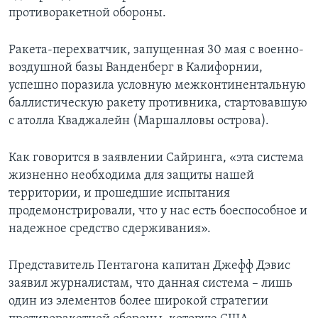
противоракетной обороны.
Ракета-перехватчик, запущенная 30 мая с военно-
воздушной базы Ванденберг в Калифорнии,
успешно поразила условную межконтинентальную
баллистическую ракету противника, стартовавшую
с атолла Кваджалейн (Маршалловы острова).
Как говорится в заявлении Сайринга, «эта система
жизненно необходима для защиты нашей
территории, и прошедшие испытания
продемонстрировали, что у нас есть боеспособное и
надежное средство сдерживания».
Представитель Пентагона капитан Джефф Дэвис
заявил журналистам, что данная система – лишь
один из элементов более широкой стратегии