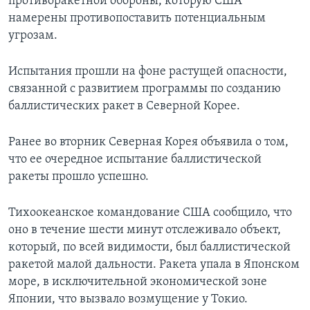
противоракетной обороны, которую США
намерены противопоставить потенциальным
угрозам.
Испытания прошли на фоне растущей опасности,
связанной с развитием программы по созданию
баллистических ракет в Северной Корее.
Ранее во вторник Северная Корея объявила о том,
что ее очередное испытание баллистической
ракеты прошло успешно.
Тихоокеанское командование США сообщило, что
оно в течение шести минут отслеживало объект,
который, по всей видимости, был баллистической
ракетой малой дальности. Ракета упала в Японском
море, в исключительной экономической зоне
Японии, что вызвало возмущение у Токио.