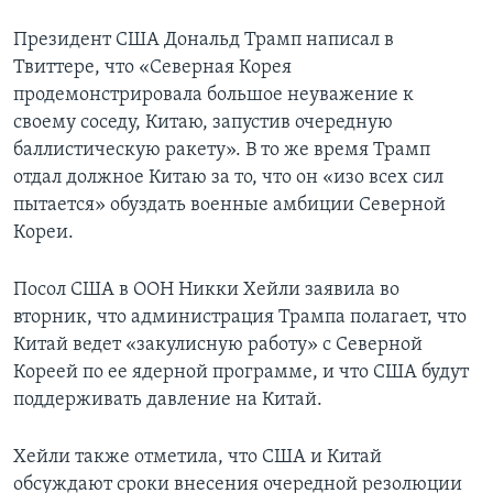
Президент США Дональд Трамп написал в
Твиттере, что «Северная Корея
продемонстрировала большое неуважение к
своему соседу, Китаю, запустив очередную
баллистическую ракету». В то же время Трамп
отдал должное Китаю за то, что он «изо всех сил
пытается» обуздать военные амбиции Северной
Кореи.
Посол США в ООН Никки Хейли заявила во
вторник, что администрация Трампа полагает, что
Китай ведет «закулисную работу» с Северной
Кореей по ее ядерной программе, и что США будут
поддерживать давление на Китай.
Хейли также отметила, что США и Китай
обсуждают сроки внесения очередной резолюции