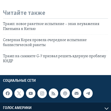
Читайте также
Трамп: новое ракетное испытание – знак неуважения
Пхеньяна к Китаю
Северная Корея провела очередное испытание
баллистической ракеты
Трамп на саммите G-7 призвал решить ядерную проблему
КНДР
СОЦИАЛЬНЫЕ СЕТИ
ГОЛОС АМЕРИКИ