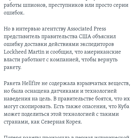
работы шпионов, преступников или просто серии
ошибок.
Но в интервью агентству Associated Press
представитель правительства США объяснил
ошибку доставки действиями экспедиторов
Lockheed Martin и сообщил, что американские
власти работают с компанией, чтобы вернуть
ракету.
Ракета Hellfire не содержала взрывчатых веществ,
но была оснащена датчиками и технологией
наведения на цель. В правительстве боятся, что их
могут скопировать. Есть также опасения, что Куба
может поделиться этой технологией с такими
странами, как Северная Корея.