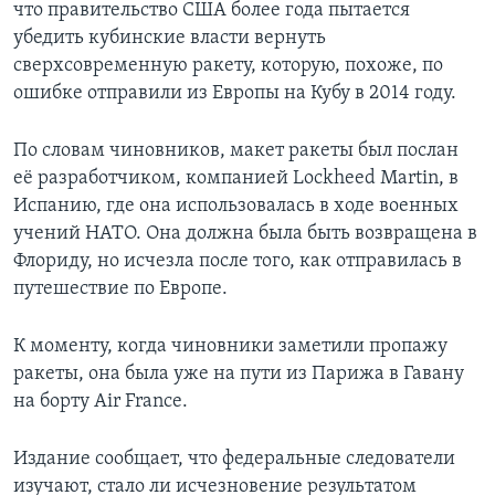
что правительство США более года пытается
убедить кубинские власти вернуть
сверхсовременную ракету, которую, похоже, по
ошибке отправили из Европы на Кубу в 2014 году.
По словам чиновников, макет ракеты был послан
её разработчиком, компанией Lockheed Martin, в
Испанию, где она использовалась в ходе военных
учений НАТО. Она должна была быть возвращена в
Флориду, но исчезла после того, как отправилась в
путешествие по Европе.
К моменту, когда чиновники заметили пропажу
ракеты, она была уже на пути из Парижа в Гавану
на борту Air France.
Издание сообщает, что федеральные следователи
изучают, стало ли исчезновение результатом