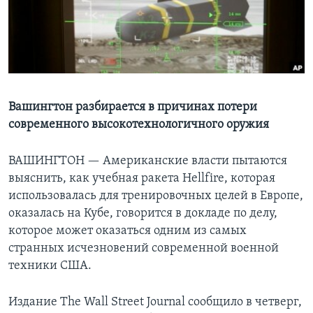
Learning English
СОЦИАЛЬНЫЕ СЕТИ
Вашингтон разбирается в причинах потери
современного высокотехнологичного оружия
Языки
ВАШИНГТОН —
Американские власти пытаются
выяснить, как учебная ракета Hellfire, которая
использовалась для тренировочных целей в Европе,
оказалась на Кубе, говорится в докладе по делу,
которое может оказаться одним из самых
странных исчезновений современной военной
техники США.
Издание The Wall Street Journal сообщило в четверг,