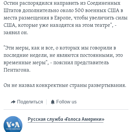
Остин распорядился направить из Соединенных
Штатов дополнительно около 500 военных США в
места размещения в Европе, чтобы увеличить силы
США, которые уже находятся на этом театре", -
заявил он.
"Эти меры, как и все, о которых мы говорили в
последние недели, не являются постоянными, это
временные меры", - пояснил представитель
Пентагона.
Он не назвал конкректные страны развертывания.
Поделиться
Follow us
Русская служба «Голоса Америки»