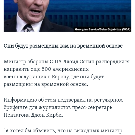
Learning English
СОЦИАЛЬНЫЕ СЕТИ
Они будут размещены там на временной основе
Языки
Министр обороны США Ллойд Остин распорядился
направить еще 500 американских
военнослужащих в Европу, где они будут
размещены на временной основе.
Информацию об этом подтвердил на регулярном
брифинге для журналистов пресс-секретарь
Пентагона Джон Кирби.
"Я хотел бы объявить, что на выходных министр