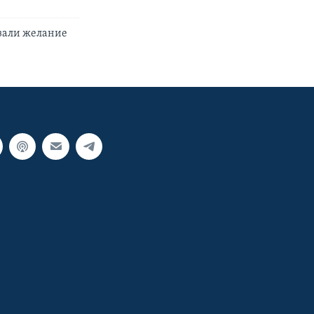
зали желание