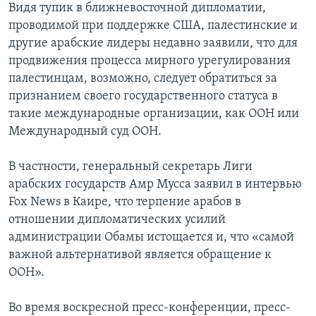
Видя тупик в ближневосточной дипломатии,
проводимой при поддержке США, палестинские и
другие арабские лидеры недавно заявили, что для
продвижения процесса мирного урегулирования
палестинцам, возможно, следует обратиться за
признанием своего государственного статуса в
такие международные организации, как ООН или
Международный суд ООН.
В частности, генеральный секретарь Лиги
арабских государств Амр Мусса заявил в интервью
Fox News в Каире, что терпение арабов в
отношении дипломатических усилий
администрации Обамы истощается и, что «самой
важной альтернативой является обращение к
ООН».
Во время воскресной пресс-конференции, пресс-