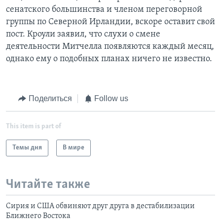
сенатского большинства и членом переговорной
группы по Северной Ирландии, вскоре оставит свой
пост. Кроули заявил, что слухи о смене
деятельности Митчелла появляются каждый месяц,
однако ему о подобных планах ничего не известно.
Поделиться
Follow us
This item is part of
Темы дня
В мире
Читайте также
Сирия и США обвиняют друг друга в дестабилизации
Ближнего Востока