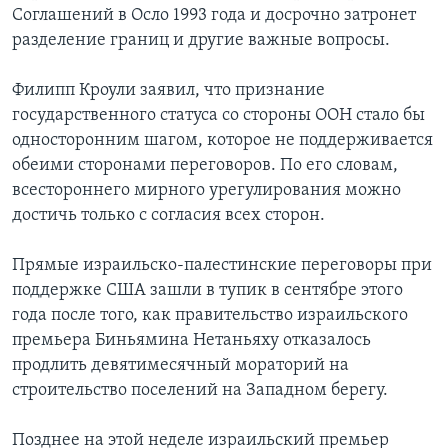
Соглашений в Осло 1993 года и досрочно затронет
разделение границ и другие важные вопросы.
Филипп Кроули заявил, что признание
государственного статуса со стороны ООН стало бы
односторонним шагом, которое не поддерживается
обеими сторонами переговоров. По его словам,
всестороннего мирного урегулирования можно
достичь только с согласия всех сторон.
Прямые израильско-палестинские переговоры при
поддержке США зашли в тупик в сентябре этого
года после того, как правительство израильского
премьера Биньямина Нетаньяху отказалось
продлить девятимесячный мораторий на
строительство поселений на Западном берегу.
Позднее на этой неделе израильский премьер