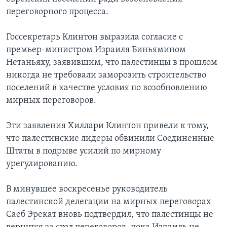
переговорного процесса.
Госсекретарь Клинтон выразила согласие с
премьер-министром Израиля Биньямином
Нетаньяху, заявившим, что палестинцы в прошлом
никогда не требовали заморозить строительство
поселений в качестве условия по возобновлению
мирных переговоров.
Эти заявления Хиллари Клинтон привели к тому,
что палестинские лидеры обвинили Соединенные
Штаты в подрыве усилий по мирному
урегулированию.
В минувшее воскресенье руководитель
палестинской делегации на мирных переговорах
Саеб Эрекат вновь подтвердил, что палестинцы не