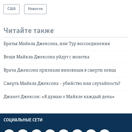
США
Новости
Читайте также
Братья Майкла Джексона, или Тур воссоединения
Вещи Майкла Джексона уйдут с молотка
Врача Джексона признали виновным в смерти певца
Смерть Майкла Джексона – убийство или случайность?
Джанет Джексон: «Я думаю о Майкле каждый день»
СОЦИАЛЬНЫЕ СЕТИ