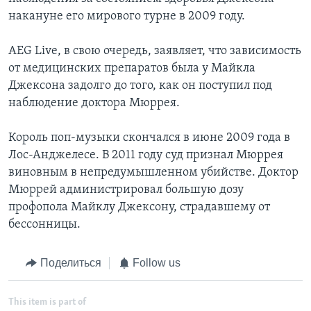
накануне его мирового турне в 2009 году.
AEG Live, в свою очередь, заявляет, что зависимость
от медицинских препаратов была у Майкла
Джексона задолго до того, как он поступил под
наблюдение доктора Мюррея.
Король поп-музыки скончался в июне 2009 года в
Лос-Анджелесе. В 2011 году суд признал Мюррея
виновным в непредумышленном убийстве. Доктор
Мюррей администрировал большую дозу
профопола Майклу Джексону, страдавшему от
бессонницы.
Поделиться
Follow us
This item is part of