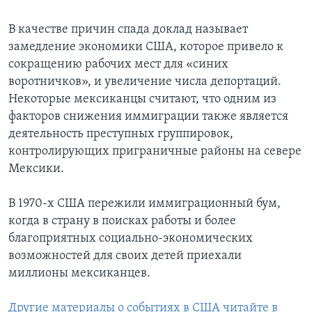
В качестве причин спада доклад называет
замедление экономики США, которое привело к
сокращению рабочих мест для «синих
воротничков», и увеличение числа депортаций.
Некоторые мексиканцы считают, что одним из
факторов снижения иммиграции также является
деятельность преступных группировок,
контролирующих приграничные районы на севере
Мексики.
В 1970-х США пережили иммиграционный бум,
когда в страну в поисках работы и более
благоприятных социально-экономических
возможностей для своих детей приехали
миллионы мексиканцев.
Другие материалы о событиях в США читайте в