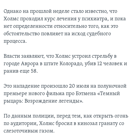
Однако на прошлой неделе стало известно, что
Холмс проходил курс лечения у психиатра, и пока
нет определенности относительно того, как это
обстоятельство повлияет на исход судебного
процесса.
Власти заявляют, что Холмс устроил стрельбу в
городе Аврора в штате Колорадо, убив 12 человек и
ранив еще 58.
Это нападение произошло 20 июля на полуночной
премьере нового фильма про Бэтмена «Темный
рыцарь: Возрождение легенды».
По данным полиции, перед тем, как открыть огонь
по аудитории, Холмс бросил в кинозал гранату со
слезоточивым газом.