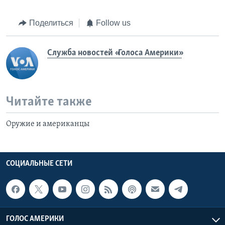
Поделиться
Follow us
Служба новостей «Голоса Америки»
Читайте также
Оружие и американцы
СОЦИАЛЬНЫЕ СЕТИ
ГОЛОС АМЕРИКИ