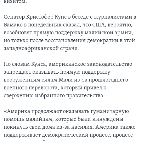
визитом.
Сенатор Кристофер Кунс в беседе с журналистами в
Бамако в понедельник сказал, что США, вероятно,
возобновят прямую поддержку малийской армии,
но только после восстановления демократии в этой
западноафриканской стране.
По словам Кунса, американское законодательство
запрещает оказывать прямую поддержку
вооруженным силам Мали из-за прошлогоднего
военного переворота, который привел к
свержению избранного правительства.
«Америка продолжает оказывать гуманитарную
помощь малийцам, которые были вынуждены
покинуть свои дома из-за насилия. Америка также
поддерживает демократический процесс, процесс