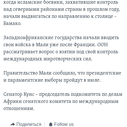
когда исламские боевики, захватившие контроль
над северными районами страны в прошлом году,
начали выдвигаться по направлению к столице –
Бамако.
Западноафриканские государства начали вводить
свои войска в Мали уже после Франции. ООН
рассматривает вопрос о взятии под свой контроль
международных миротворческих сил.
Правительство Мали сообщило, что президентские
и парламентские выборы пройдут в июле.
Сенатор Кунс – председатель подкомитета по делам
Африки сенатского комитета по международным
отношениям.
Поделиться
Follow us