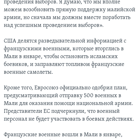
проведения выборов. Я думаю, что мы вполне
можем возобновить прямую поддержку малийской
армии, но сначала мы должны вместе поработать
над успешным проведением выборов».
США делятся разведывательной информацией с
французскими военными, которые вторглись в
Мали в январе, чтобы остановить исламских
боевиков, и заправляют топливом французские
военные самолеты.
Кроме того, Евросоюз официально одобрил план,
предусматривающий отправку 500 военных в
Мали для оказания помощи национальной армии.
Представители ЕС подчеркнули, что военный
персонал не будет участвовать в боевых действиях.
Французские военные вошли в Мали в январе,