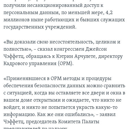
получили несанкционированный доступ к
персональным данным, по меньшей мере, 4,2
миллионов ныне работающих и бывших служащих
государственных учреждений.
«Вы доказали свою несостоятельность, целиком и
полностью», – сказал конгрессмен Джейсон
Чэффетц, обращаясь к Кэтрин Арчулете, директору
Кадрового управления (ОРМ).
«Применявшиеся в ОРМ методы и процедуры
обеспечения безопасности данных можно сравнить
с ситуацией, когда вы оставляете все двери и окна в
вашем доме открытыми и ожидаете, что никто не
войдет, и никто не попытается украсть какую-то
информацию. Как же они ошибались», – заявил
Чэффетц, председатель Комитета Палаты