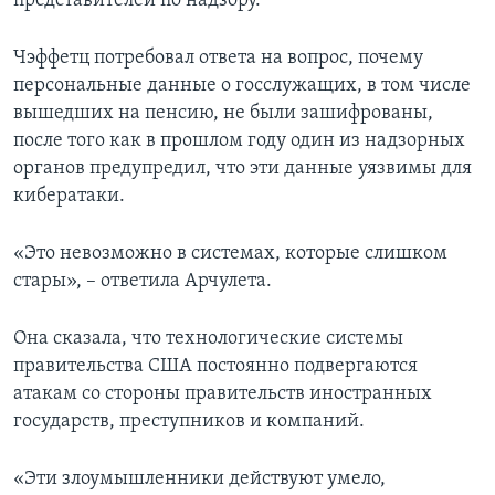
представителей по надзору.
Чэффетц потребовал ответа на вопрос, почему
персональные данные о госслужащих, в том числе
вышедших на пенсию, не были зашифрованы,
после того как в прошлом году один из надзорных
органов предупредил, что эти данные уязвимы для
кибератаки.
«Это невозможно в системах, которые слишком
стары», – ответила Арчулета.
Она сказала, что технологические системы
правительства США постоянно подвергаются
атакам со стороны правительств иностранных
государств, преступников и компаний.
«Эти злоумышленники действуют умело,