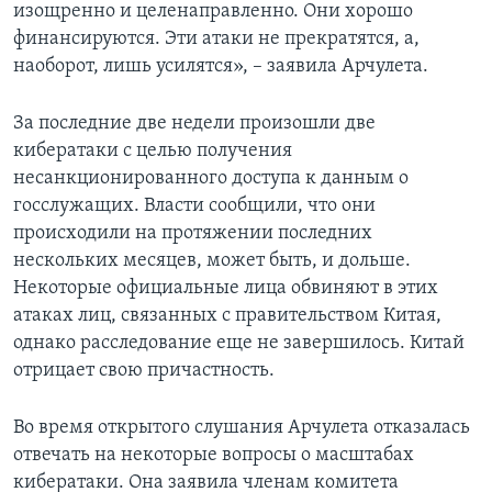
изощренно и целенаправленно. Они хорошо
финансируются. Эти атаки не прекратятся, а,
наоборот, лишь усилятся», – заявила Арчулета.
За последние две недели произошли две
кибератаки с целью получения
несанкционированного доступа к данным о
госслужащих. Власти сообщили, что они
происходили на протяжении последних
нескольких месяцев, может быть, и дольше.
Некоторые официальные лица обвиняют в этих
атаках лиц, связанных с правительством Китая,
однако расследование еще не завершилось. Китай
отрицает свою причастность.
Во время открытого слушания Арчулета отказалась
отвечать на некоторые вопросы о масштабах
кибератаки. Она заявила членам комитета