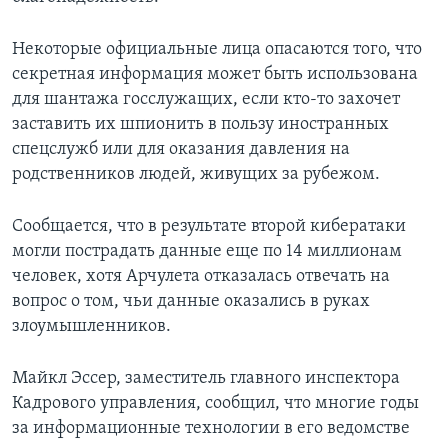
Некоторые официальные лица опасаются того, что
секретная информация может быть использована
для шантажа госслужащих, если кто-то захочет
заставить их шпионить в пользу иностранных
спецслужб или для оказания давления на
родственников людей, живущих за рубежом.
Сообщается, что в результате второй кибератаки
могли пострадать данные еще по 14 миллионам
человек, хотя Арчулета отказалась отвечать на
вопрос о том, чьи данные оказались в руках
злоумышленников.
Майкл Эссер, заместитель главного инспектора
Кадрового управления, сообщил, что многие годы
за информационные технологии в его ведомстве