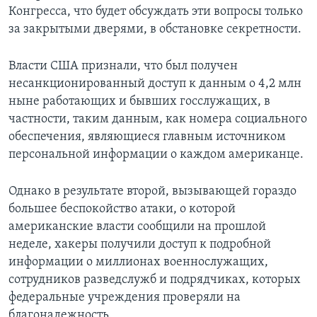
Конгресса, что будет обсуждать эти вопросы только
за закрытыми дверями, в обстановке секретности.
Власти США признали, что был получен
несанкционированный доступ к данным о 4,2 млн
ныне работающих и бывших госслужащих, в
частности, таким данным, как номера социального
обеспечения, являющиеся главным источником
персональной информации о каждом американце.
Однако в результате второй, вызывающей гораздо
большее беспокойство атаки, о которой
американские власти сообщили на прошлой
неделе, хакеры получили доступ к подробной
информации о миллионах военнослужащих,
сотрудников разведслужб и подрядчиках, которых
федеральные учреждения проверяли на
благонадежность.