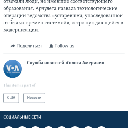
отвечали люди, не имевшие соответствующего
образования. Арчулета назвала технологические
операции ведомства «устаревшей, унаследованной
от былых времен системой», остро нуждающейся в
модернизации.
Поделиться
Follow us
Служба новостей «Голоса Америки»
This item is part of
США
Новости
СОЦИАЛЬНЫЕ СЕТИ