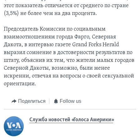
этот показатель отличается от среднего по стране
(3,5%) не более чем на два процента.
Председатель Комиссии по социальным
взаимоотношениям города Фарго, Северная
Дакота, в интервью газете Grand Forks Herald
выразил сомнение в достоверности результатов по
штату, объяснив их тем, что жители малых городов
Северной Дакоты, возможно, были менее
искренни, отвечая на вопросы о своей сексуальной
ориентации.
Поделиться
Follow us
Служба новостей «Голоса Америки»