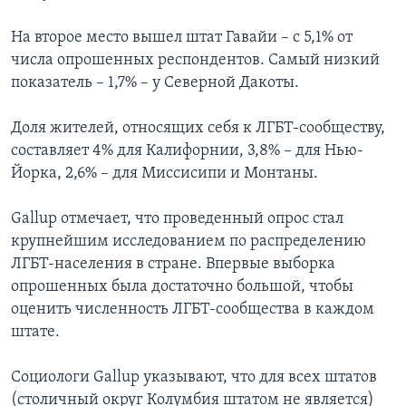
На второе место вышел штат Гавайи – с 5,1% от
числа опрошенных респондентов. Самый низкий
показатель – 1,7% – у Северной Дакоты.
Доля жителей, относящих себя к ЛГБТ-сообществу,
составляет 4% для Калифорнии, 3,8% – для Нью-
Йорка, 2,6% – для Миссисипи и Монтаны.
Gallup отмечает, что проведенный опрос стал
крупнейшим исследованием по распределению
ЛГБТ-населения в стране. Впервые выборка
опрошенных была достаточно большой, чтобы
оценить численность ЛГБТ-сообщества в каждом
штате.
Социологи Gallup указывают, что для всех штатов
(столичный округ Колумбия штатом не является)