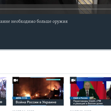
раине необходимо больше оружия