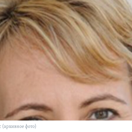
 (архивное фото)