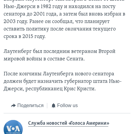
Нью-Джерси в 1982 году и находился на посту
сенатора до 2001 года, а затем был вновь избран в
2003 году. Ранее он сообщал, что планирует
оставить политику после окончания текущего
срока в 2015 году.
Лаутенберг был последним ветераном Второй
мировой войны в составе Сената.
После кончины Лаутенберга нового сенатора
должен будет назначить губернатор штата Нью-
Джерси, республиканец Крис Кристи.
Поделиться
Follow us
Служба новостей «Голоса Америки»