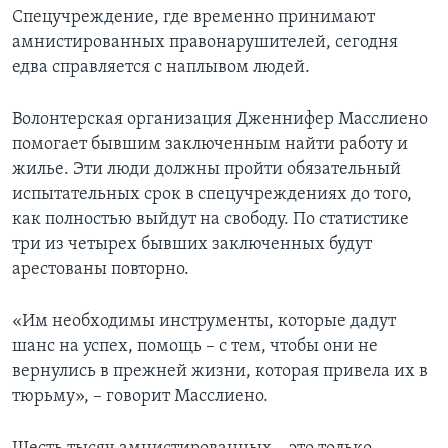
Спецучреждение, где временно принимают
амнистированных правонарушителей, сегодня
едва справляется с наплывом людей.
Волонтерская организация Дженнифер Масслиено
помогает бывшим заключенным найти работу и
жилье. Эти люди должны пройти обязательный
испытательных срок в спецучреждениях до того,
как полностью выйдут на свободу. По статистике
три из четырех бывших заключенных будут
арестованы повторно.
«Им необходимы инструменты, которые дадут
шанс на успех, помощь – с тем, чтобы они не
вернулись в прежней жизни, которая привела их в
тюрьму», – говорит Масслиено.