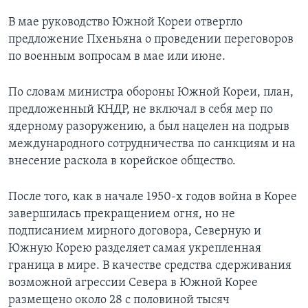
В мае руководство Южной Кореи отвергло
предложение Пхеньяна о проведении переговоров
по военным вопросам в мае или июне.
По словам министра обороны Южной Кореи, план,
предложенный КНДР, не включал в себя мер по
ядерному разоружению, а был нацелен на подрыв
международного сотрудничества по санкциям и на
внесение раскола в корейское общество.
После того, как в начале 1950-х годов война в Корее
завершилась прекращением огня, но не
подписанием мирного договора, Северную и
Южную Корею разделяет самая укрепленная
граница в мире. В качестве средства сдерживания
возможной агрессии Севера в Южной Корее
размещено около 28 с половиной тысяч