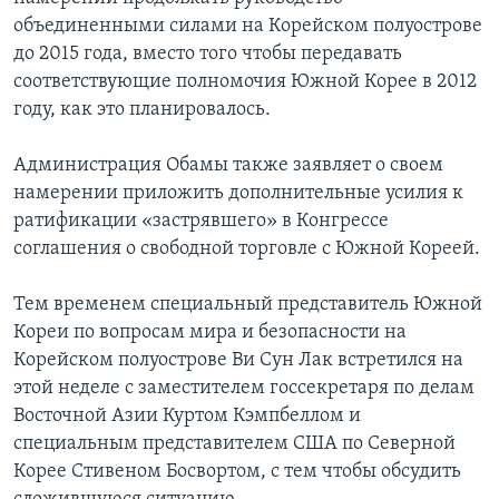
объединенными силами на Корейском полуострове
до 2015 года, вместо того чтобы передавать
соответствующие полномочия Южной Корее в 2012
году, как это планировалось.
Администрация Обамы также заявляет о своем
намерении приложить дополнительные усилия к
ратификации «застрявшего» в Конгрессе
соглашения о свободной торговле с Южной Кореей.
Тем временем специальный представитель Южной
Кореи по вопросам мира и безопасности на
Корейском полуострове Ви Сун Лак встретился на
этой неделе с заместителем госсекретаря по делам
Восточной Азии Куртом Кэмпбеллом и
специальным представителем США по Северной
Корее Стивеном Босвортом, с тем чтобы обсудить