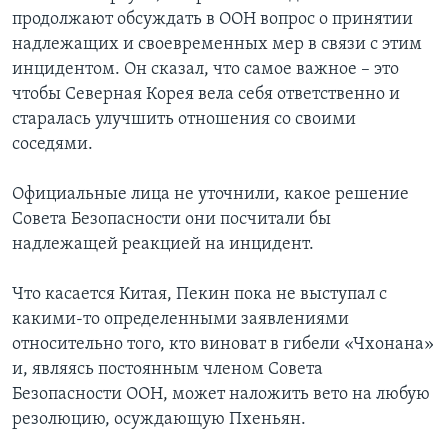
продолжают обсуждать в ООН вопрос о принятии
надлежащих и своевременных мер в связи с этим
инцидентом. Он сказал, что самое важное – это
чтобы Северная Корея вела себя ответственно и
старалась улучшить отношения со своими
соседями.
Официальные лица не уточнили, какое решение
Совета Безопасности они посчитали бы
надлежащей реакцией на инцидент.
Что касается Китая, Пекин пока не выступал с
какими-то определенными заявлениями
относительно того, кто виноват в гибели «Чхонана»
и, являясь постоянным членом Совета
Безопасности ООН, может наложить вето на любую
резолюцию, осуждающую Пхеньян.