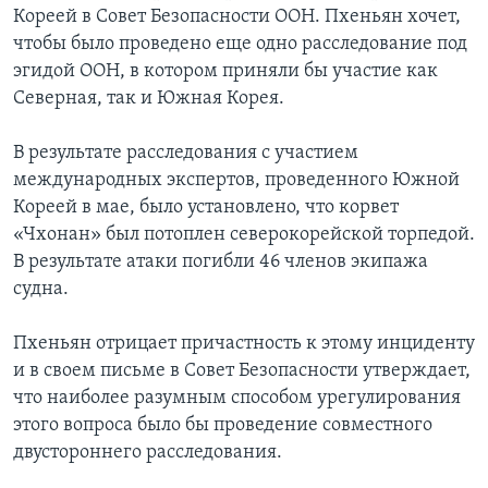
Кореей в Совет Безопасности ООН. Пхеньян хочет,
чтобы было проведено еще одно расследование под
эгидой ООН, в котором приняли бы участие как
Северная, так и Южная Корея.
В результате расследования с участием
международных экспертов, проведенного Южной
Кореей в мае, было установлено, что корвет
«Чхонан» был потоплен северокорейской торпедой.
В результате атаки погибли 46 членов экипажа
судна.
Пхеньян отрицает причастность к этому инциденту
и в своем письме в Совет Безопасности утверждает,
что наиболее разумным способом урегулирования
этого вопроса было бы проведение совместного
двустороннего расследования.