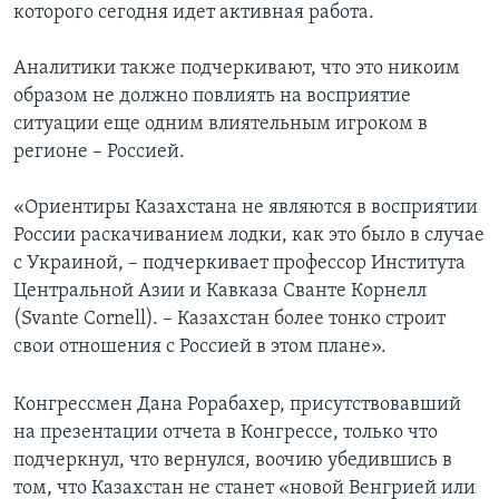
которого сегодня идет активная работа.
Аналитики также подчеркивают, что это никоим
образом не должно повлиять на восприятие
ситуации еще одним влиятельным игроком в
регионе – Россией.
«Ориентиры Казахстана не являются в восприятии
России раскачиванием лодки, как это было в случае
с Украиной, – подчеркивает профессор Института
Центральной Азии и Кавказа Сванте Корнелл
(Svante Cornell). – Казахстан более тонко строит
свои отношения с Россией в этом плане».
Конгрессмен Дана Рорабахер, присутствовавший
на презентации отчета в Конгрессе, только что
подчеркнул, что вернулся, воочию убедившись в
том, что Казахстан не станет «новой Венгрией или