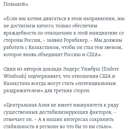
Польшей».
«Если мы хотим двигаться в этом направлении, мы
не достигнем ничего, только обеспечим
враждебность по отношению к этой инициативе со
стороны России, – заявил Рорабахер. – Мы должны
работать с Казахстаном, чтобы он стал тем звеном,
которое вновь объединит Россию и США».
Один из авторов доклада Эндерс Уимбуш (Enders
Wimbush) подчеркивает, что отношения США и
Казахстана всегда могут стать «потенциальным
раздражителем» для третьих сторон.
«Центральная Азия не имеет иммунитета к ряду
существенных дестабилизирующих факторов, –
отмечает он. – А в наших интересах сохранить
стабильность в регионе во что бы то ни стало».​