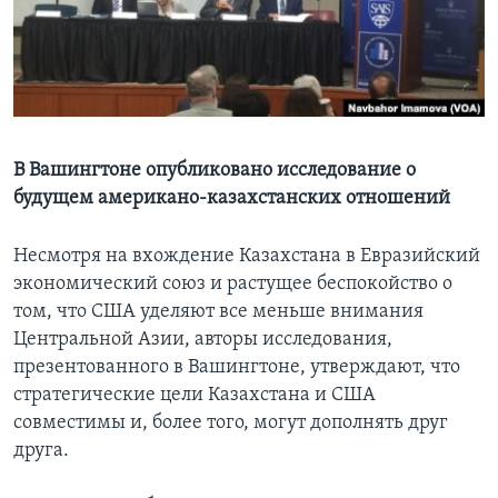
Learning English
СОЦИАЛЬНЫЕ СЕТИ
В Вашингтоне опубликовано исследование о
будущем американо-казахстанских отношений
Языки
Несмотря на вхождение Казахстана в Евразийский
экономический союз и растущее беспокойство о
том, что США уделяют все меньше внимания
Центральной Азии, авторы исследования,
презентованного в Вашингтоне, утверждают, что
стратегические цели Казахстана и США
совместимы и, более того, могут дополнять друг
друга.