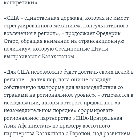
конкретики».
«США – единственная держава, которая не имеет
отрегулированного механизма консультативного
вовлечения в регион», – продолжает Фредерик
Старр, обращая внимание на «трансакционную
политику», которую Соединенные Штаты
выстраивают с Казахстаном.
«Для США невозможно будет достичь своих целей в
регионе... до тех пор, пока они не создадут
собственную платформу для взаимодействия со
странами на региональном уровне», – отмечается в
исследовании, авторы которого предлагают «в
незамедлительном порядке» сформировать
региональное партнерство «США-Центральная
Азия-Афганистан» по примеру восточного
партнерства Казахстана с Европой, над развитием