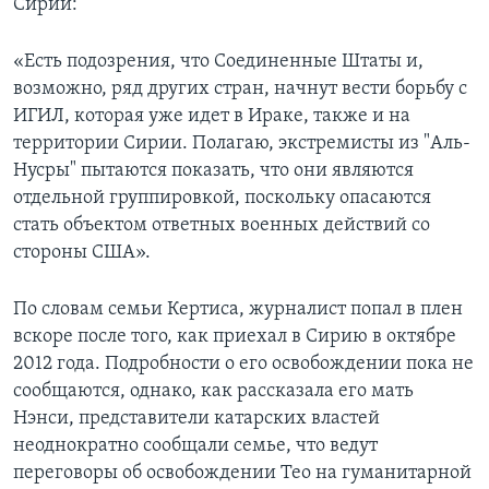
Сирии:
«Есть подозрения, что Соединенные Штаты и,
возможно, ряд других стран, начнут вести борьбу с
ИГИЛ, которая уже идет в Ираке, также и на
территории Сирии. Полагаю, экстремисты из "Аль-
Нусры" пытаются показать, что они являются
отдельной группировкой, поскольку опасаются
стать объектом ответных военных действий со
стороны США».
По словам семьи Кертиса, журналист попал в плен
вскоре после того, как приехал в Сирию в октябре
2012 года. Подробности о его освобождении пока не
сообщаются, однако, как рассказала его мать
Нэнси, представители катарских властей
неоднократно сообщали семье, что ведут
переговоры об освобождении Тео на гуманитарной