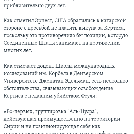
приблизительно двух лет.
Как отметил Эрнест, США обратились к катарской
стороне с просьбой не платить выкупа за Кертиса,
поскольку это противоречило бы позиции, которую
Соединенные Штаты занимают на протяжении
многих лет.
Как отмечает доцент Школы международных
исследований им. Корбела в Денверском
Университете Джонатан Эдельман, есть несколько
обстоятельства, связывающих освобождение
Кертиса с недавним убийством Фоули:
«Во-первых, группировка "Аль-Нусра",
действующая преимущественно на территории
Сирии и не позиционирующая себя как