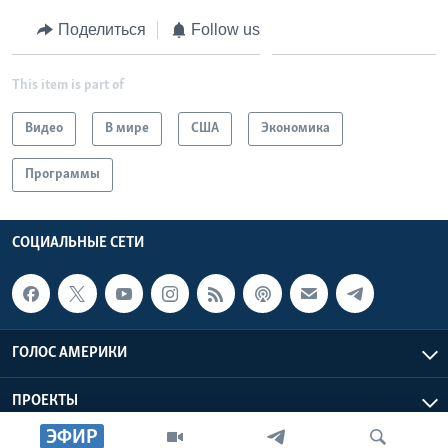
Поделиться
Follow us
This item is part of
Видео
В мире
США
Экономика
Программы
СОЦИАЛЬНЫЕ СЕТИ
ГОЛОС АМЕРИКИ
ПРОЕКТЫ
ЭФИР