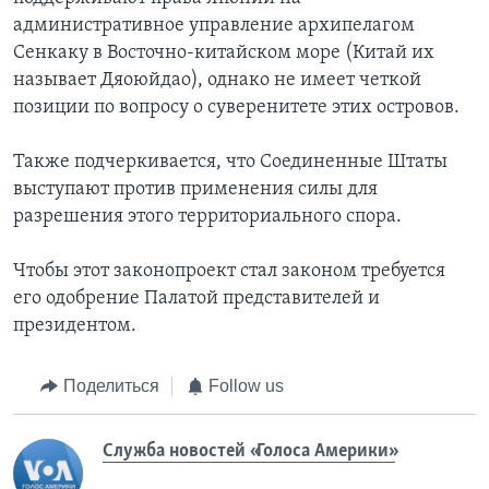
административное управление архипелагом
Сенкаку в Восточно-китайском море (Китай их
называет Дяоюйдао), однако не имеет четкой
позиции по вопросу о суверенитете этих островов.
Также подчеркивается, что Соединенные Штаты
выступают против применения силы для
разрешения этого территориального спора.
Чтобы этот законопроект стал законом требуется
его одобрение Палатой представителей и
президентом.
Поделиться
Follow us
Служба новостей «Голоса Америки»