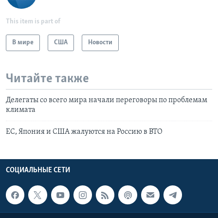
This item is part of
В мире
США
Новости
Читайте также
Делегаты со всего мира начали переговоры по проблемам
климата
ЕС, Япония и США жалуются на Россию в ВТО
СОЦИАЛЬНЫЕ СЕТИ