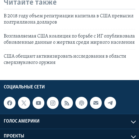
Читайте также
В 2018 году объем репатриации капитала в США превысил
полтриллиона долларов
Возглавляемая США коалиция по борьбе с ИГ опубликовала
обновленные данные о жертвах среди мирного населения
США обещают активизировать исследования в области
сверхзвукового оружия
СОЦИАЛЬНЫЕ СЕТИ
ГОЛОС АМЕРИКИ
ПРОЕКТЫ