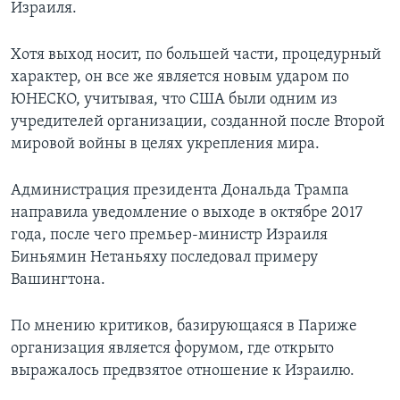
Израиля.
Хотя выход носит, по большей части, процедурный
характер, он все же является новым ударом по
ЮНЕСКО, учитывая, что США были одним из
учредителей организации, созданной после Второй
мировой войны в целях укрепления мира.
Администрация президента Дональда Трампа
направила уведомление о выходе в октябре 2017
года, после чего премьер-министр Израиля
Биньямин Нетаньяху последовал примеру
Вашингтона.
По мнению критиков, базирующаяся в Париже
организация является форумом, где открыто
выражалось предвзятое отношение к Израилю.