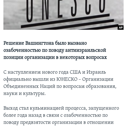
Learning English
СОЦИАЛЬНЫЕ СЕТИ
Решение Вашингтона было вызвано
озабоченностью по поводу антиизраильской
Языки
позиции организации в некоторых вопросах
С наступлением нового года США и Израиль
официально вышли из ЮНЕСКО – Организации
Объединенных Наций по вопросам образования,
науки и культуры.
Выход стал кульминацией процесса, запущенного
более года назад в связи с озабоченностью по
поводу предвзятости организации в отношении