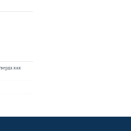
тверда как