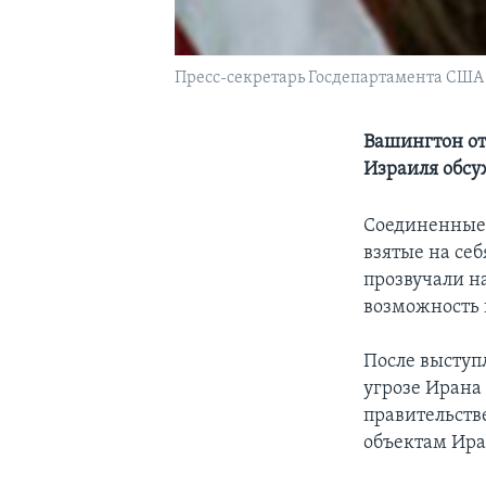
Пресс-секретарь Госдепартамента США
Вашингтон от
Израиля обсу
Соединенные 
взятые на се
прозвучали н
возможность 
После выступ
угрозе Ирана
правительств
объектам Ира