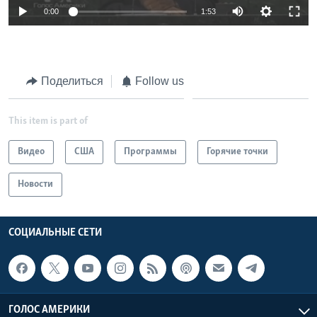
0:00
1:53
Поделиться
Follow us
This item is part of
Видео
США
Программы
Горячие точки
Новости
СОЦИАЛЬНЫЕ СЕТИ
ГОЛОС АМЕРИКИ