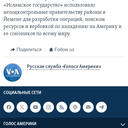
«Исламское государство» использовало
неподконтрольные правительству районы в
Йемене для разработки операций, поиском
ресурсов и вербовкой по нападению на Америку и
ее союзников по всему миру.
Поделиться
Follow us
Русская служба «Голоса Америки»
СОЦИАЛЬНЫЕ СЕТИ
ГОЛОС АМЕРИКИ