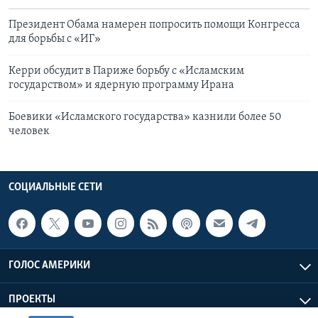
Президент Обама намерен попросить помощи Конгресса
для борьбы с «ИГ»
Керри обсудит в Париже борьбу с «Исламским
государством» и ядерную программу Ирана
Боевики «Исламского государства» казнили более 50
человек
СОЦИАЛЬНЫЕ СЕТИ
ГОЛОС АМЕРИКИ
ПРОЕКТЫ