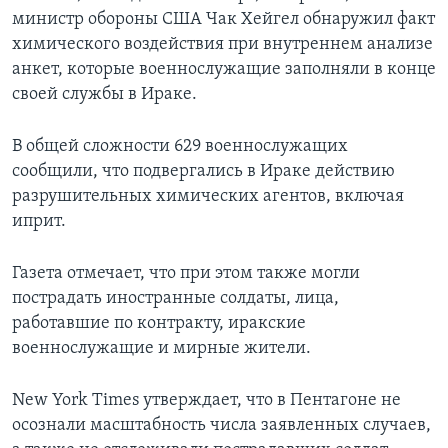
министр обороны США Чак Хейгел обнаружил факт
химического воздействия при внутреннем анализе
анкет, которые военнослужащие заполняли в конце
своей службы в Ираке.
В общей сложности 629 военнослужащих
сообщили, что подвергались в Ираке действию
разрушительных химических агентов, включая
иприт.
Газета отмечает, что при этом также могли
пострадать иностранные солдаты, лица,
работавшие по контракту, иракские
военнослужащие и мирные жители.
New York Times утверждает, что в Пентагоне не
осознали масштабность числа заявленных случаев,