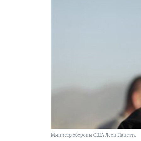
Министр обороны США Леон Панетта