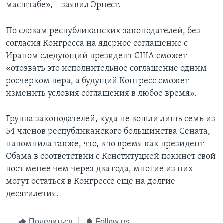
масштабе», – заявил Эрнест.
По словам республиканских законодателей, без
согласия Конгресса на ядерное соглашение с
Ираном следующий президент США сможет
«отозвать это исполнительное соглашение одним
росчерком пера, а будущий Конгресс сможет
изменить условия соглашения в любое время».
Группа законодателей, куда не вошли лишь семь из
54 членов республиканского большинства Сената,
напомнила также, что, в то время как президент
Обама в соответствии с Конституцией покинет свой
пост менее чем через два года, многие из них
могут остаться в Конгрессе еще на долгие
десятилетия.
Поделиться
Follow us