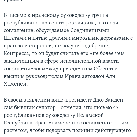
В письме к иранскому руководству группа
республиканских сенаторов заявила, что если
соглашение, обсуждаемое Соединенными
Штатами и пятью другими мировыми державами с
иранской стороной, не получит одобрения
Конгресса, то он будет считать его «не более чем
заключенным в сфере исполнительной власти
соглашением» между президентом Обамой и
высшим руководителем Ирана аятоллой Али
Хаменеи.
В своем заявлении вице-президент Джо Байден –
сам бывший сенатор – отметил, что письмо 47
республиканцев руководству Исламской
Республики Иран «намеренно составлено с таким
расчетом, чтобы подорвать позиции действующего