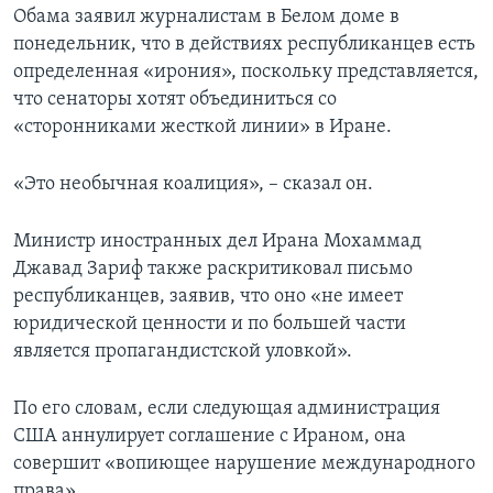
Обама заявил журналистам в Белом доме в
понедельник, что в действиях республиканцев есть
определенная «ирония», поскольку представляется,
что сенаторы хотят объединиться со
«сторонниками жесткой линии» в Иране.
«Это необычная коалиция», – сказал он.
Министр иностранных дел Ирана Мохаммад
Джавад Зариф также раскритиковал письмо
республиканцев, заявив, что оно «не имеет
юридической ценности и по большей части
является пропагандистской уловкой».
По его словам, если следующая администрация
США аннулирует соглашение с Ираном, она
совершит «вопиющее нарушение международного
права».