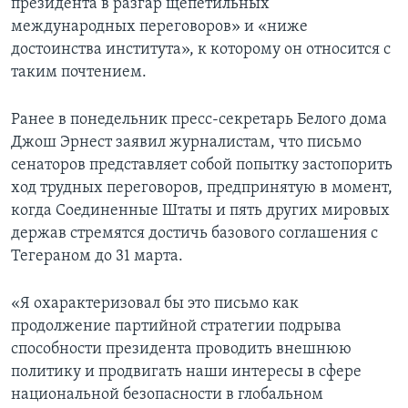
президента в разгар щепетильных
международных переговоров» и «ниже
достоинства института», к которому он относится с
таким почтением.
Ранее в понедельник пресс-секретарь Белого дома
Джош Эрнест заявил журналистам, что письмо
сенаторов представляет собой попытку застопорить
ход трудных переговоров, предпринятую в момент,
когда Соединенные Штаты и пять других мировых
держав стремятся достичь базового соглашения с
Тегераном до 31 марта.
«Я охарактеризовал бы это письмо как
продолжение партийной стратегии подрыва
способности президента проводить внешнюю
политику и продвигать наши интересы в сфере
национальной безопасности в глобальном