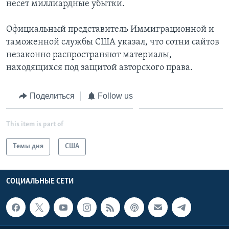
несет миллиардные убытки.
Официальный представитель Иммиграционной и
таможенной службы США указал, что сотни сайтов
незаконно распространяют материалы,
находящихся под защитой авторского права.
Поделиться
Follow us
This item is part of
Темы дня
США
СОЦИАЛЬНЫЕ СЕТИ