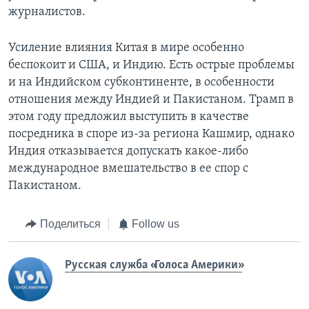
журналистов.
Усиление влияния Китая в мире особенно
беспокоит и США, и Индию. Есть острые проблемы
и на Индийском субконтиненте, в особенности
отношения между Индией и Пакистаном. Трамп в
этом году предложил выступить в качестве
посредника в споре из-за региона Кашмир, однако
Индия отказывается допускать какое-либо
международное вмешательство в ее спор с
Пакистаном.
Поделиться
Follow us
Русская служба «Голоса Америки»