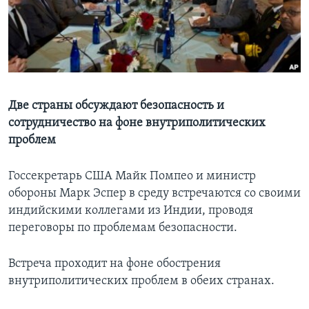
Learning English
СОЦИАЛЬНЫЕ СЕТИ
Две страны обсуждают безопасность и
сотрудничество на фоне внутриполитических
Языки
проблем
Госсекретарь США Майк Помпео и министр
обороны Марк Эспер в среду встречаются со своими
индийскими коллегами из Индии, проводя
переговоры по проблемам безопасности.
Встреча проходит на фоне обострения
внутриполитических проблем в обеих странах.