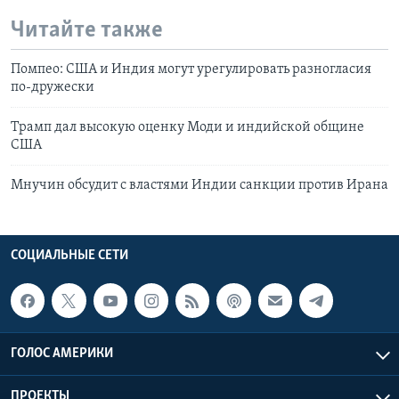
Читайте также
Помпео: США и Индия могут урегулировать разногласия
по-дружески
Трамп дал высокую оценку Моди и индийской общине
США
Мнучин обсудит с властями Индии санкции против Ирана
СОЦИАЛЬНЫЕ СЕТИ
ГОЛОС АМЕРИКИ
ПРОЕКТЫ