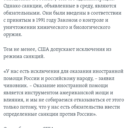
Однако санкции, объявленные в среду, являются
обязательными. Они были введены в соответствии
с принятым в 1991 году Законом о контроле и
уничтожении химического и биологического
оружия.
Тем не менее, США допускают исключения из
режима санкций.
«У нас есть исключения для оказания иностранной
помощи России и российскому народу, – заявил
чиновник. – Оказание иностранной помощи
является инструментом американской мощи и
влияния, и мы не собираемся отказываться от этого
только потому, что у нас есть обязательства ввести
определенные санкции против России».