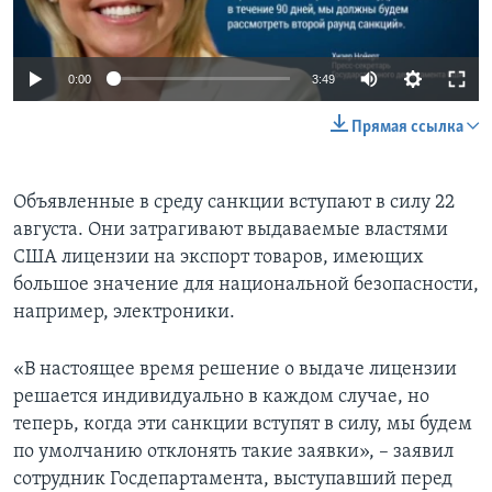
0:00
3:49
Прямая ссылка
Объявленные в среду санкции вступают в силу 22
августа. Они затрагивают выдаваемые властями
США лицензии на экспорт товаров, имеющих
большое значение для национальной безопасности,
например, электроники.
«В настоящее время решение о выдаче лицензии
решается индивидуально в каждом случае, но
теперь, когда эти санкции вступят в силу, мы будем
по умолчанию отклонять такие заявки», – заявил
сотрудник Госдепартамента, выступавший перед