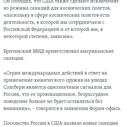
Он сообщил, что США также сделают исключение
из режима санкций для космических полетов,
«поскольку в сфере космических полетов есть
деятельность, в которой мы сотрудничаем с
Российской Федерацией и от которой мы, в
некоторой степени, зависим».
Британский МИД приветствовал американские
санкции.
«Серия международных действий в ответ на
применение химического оружия на улицах
Солсбери является однозначным сигналом для
России, что ее провокационное, безрассудное
поведение больше не будет оставляться без
внимания», – говорится в заявлении Форин-офиса.
Посольство России в США назвало новые санкции