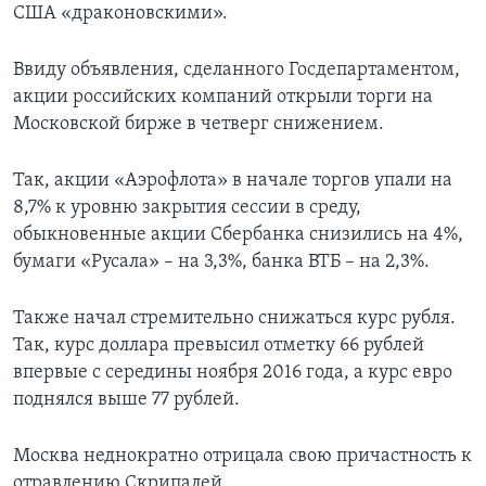
США «драконовскими».
Ввиду объявления, сделанного Госдепартаментом,
акции российских компаний открыли торги на
Московской бирже в четверг снижением.
Так, акции «Аэрофлота» в начале торгов упали на
8,7% к уровню закрытия сессии в среду,
обыкновенные акции Сбербанка снизились на 4%,
бумаги «Русала» – на 3,3%, банка ВТБ – на 2,3%.
Также начал стремительно снижаться курс рубля.
Так, курс доллара превысил отметку 66 рублей
впервые с середины ноября 2016 года, а курс евро
поднялся выше 77 рублей.
Москва неднократно отрицала свою причастность к
отравлению Скрипалей.