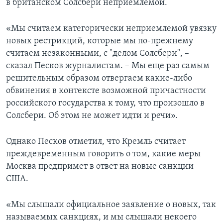
в британском Солсбери неприемлемой.
«Мы считаем категорически неприемлемой увязку
новых рестрикций, которые мы по-прежнему
считаем незаконными, с "делом Солсбери", –
сказал Песков журналистам. – Мы еще раз самым
решительным образом отвергаем какие-либо
обвинения в контексте возможной причастности
российского государства к тому, что произошло в
Солсбери. Об этом не может идти и речи».
Однако Песков отметил, что Кремль считает
преждевременным говорить о том, какие меры
Москва предпримет в ответ на новые санкции
США.
«Мы слышали официальное заявление о новых, так
называемых санкциях, и мы слышали некоего