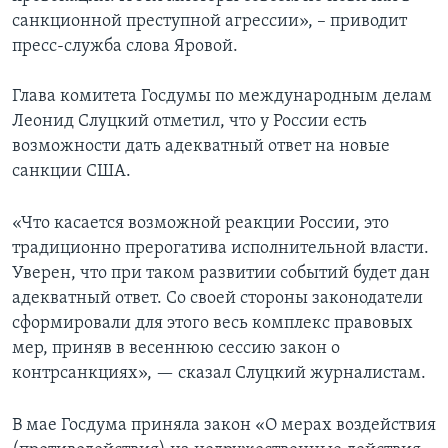
санкционной преступной агрессии», – приводит
пресс-служба слова Яровой.
Глава комитета Госдумы по международным делам
Леонид Слуцкий отметил, что у России есть
возможности дать адекватный ответ на новые
санкции США.
«Что касается возможной реакции России, это
традиционно прерогатива исполнительной власти.
Уверен, что при таком развитии событий будет дан
адекватный ответ. Со своей стороны законодатели
сформировали для этого весь комплекс правовых
мер, приняв в весеннюю сессию закон о
контрсанкциях», — сказал Слуцкий журналистам.
В мае Госдума приняла закон «О мерах воздействия