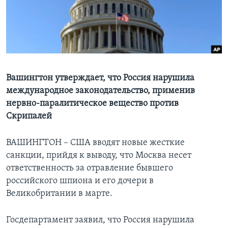
Learning English
СОЦИАЛЬНЫЕ СЕТИ
Вашингтон утверждает, что Россия нарушила
международное законодательство, применив
Языки
нервно-паралитическое вещество против
Скрипалей
ВАШИНГТОН – США вводят новые жесткие
санкции, прийдя к выводу, что Москва несет
ответственность за отравление бывшего
российского шпиона и его дочери в
Великобритании в марте.
Госдепартамент заявил, что Россия нарушила