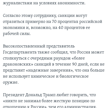
журналистами на условиях анонимности.
Согласно этому сотруднику, санкции могут
отразиться примерно на 70 процентах российской
экономики и, возможно, на 40 процентов ее
рабочей силы.
Высокопоставленный представитель
Госдепартамента также сообщил, что Россия может
столкнуться с очередным раундом «более
драконовских» санкций в течение 90 дней, если не
представит «надежные заверения», что она больше
не использует химическое и биологическое
оружие.
Президент Дональд Трамп любит говорить, что
«никто не занимал более жесткую позицию по
отношению к России», чем его администрация.