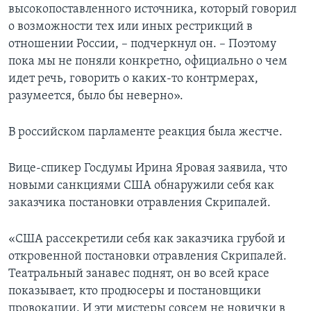
высокопоставленного источника, который говорил
о возможности тех или иных рестрикций в
отношении России, – подчеркнул он. – Поэтому
пока мы не поняли конкретно, официально о чем
идет речь, говорить о каких-то контрмерах,
разумеется, было бы неверно».
В российском парламенте реакция была жестче.
Вице-спикер Госдумы Ирина Яровая заявила, что
новыми санкциями США обнаружили себя как
заказчика постановки отравления Скрипалей.
«США рассекретили себя как заказчика грубой и
откровенной постановки отравления Скрипалей.
Театральный занавес поднят, он во всей красе
показывает, кто продюсеры и постановщики
провокации. И эти мистеры совсем не новички в