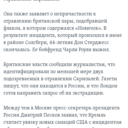
Она также заявляет о непричастности к
отравлению британской пары, подобравшей
флакон, в котором содержался «Новичок». В
результате инцидента, который произошел в июне
в районе Солсбери, 44-летняя Дон Стерджесс
скончалась. Ее бойфренд Чарли Роули выжил.
Британские власти сообщили журналистам, что
идентифицировали по меньшей мере двух
подозреваемых в отравлении Скрипалей. Газеты
пишут, что они находятся в России, и что Лондон
готов направить запрос об их экстрадиции.
Между тем в Москве пресс-секретарь президента
России Дмитрий Песков заявил, что Кремль
считает увязку новых санкций США с инцидентом