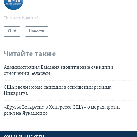
This item is part of
США
Новости
Читайте также
Администрация Байдена вводит новые санкции в
отношении Беларуси
CША ввели новые санкции в отношении режима
Никарагуа
«Друзья Беларуси» в Конгрессе США – о мерах против
режима Лукашенко