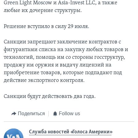
Green Light Moscow и Asia-Invest LLC, а также
любые их дочерние структуры.
Решение вступило в силу 29 июля.
Санкции запрещают заключение контрактов с
фигурантами списка на закупку любых товаров и
технологий, помощь им со стороны госструктур,
продажу им оружия и выдачу лицензий на
приобретение товаров, которые подпадают под
действие экспортного контроля.
Санкции будут действовать два года.
Поделиться
Follow us
Служба новостей «Голоса Америки»