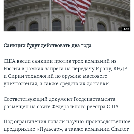
Learning English
СОЦИАЛЬНЫЕ СЕТИ
Санкции будут действовать два года
Языки
США ввели санкции против трех компаний из
России в рамках запрета на передачу Ирану, КНДР
и Сирии технологий по оружию массового
уничтожения, а также средств их доставки.
Соответствующий документ Госдепартамента
размещен на сайте Федерального реестра США.
Под ограничения попали научно-производственное
предприятие «Пульсар», а также компании Charter