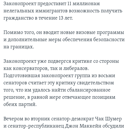
Законопроект предоставит 11 миллионам
нелегальных иммигрантов возможность получить
гражданство в течение 13 лет.
Помимо того, он вводит новые визовые программы
и дополнительные меры обеспечения безопасности
на границах.
Законопроект уже подвергся критике со стороны
как консерваторов, так и либералов.
Подготовившая законопроект группа из восьми
сенаторов считает эту критику свидетельством
того, что им удалось найти сбалансированное
решение, в равной мере отвечающее позициям
обеих партий.
Вечером во вторник сенатор-демократ Чак Шумер
и сенатор-республиканец Джон Маккейн обсудили