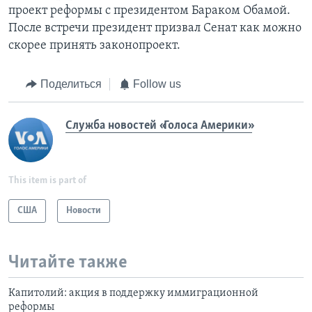
проект реформы с президентом Бараком Обамой.
После встречи президент призвал Сенат как можно
скорее принять законопроект.
Поделиться
Follow us
Служба новостей «Голоса Америки»
This item is part of
США
Новости
Читайте также
Капитолий: акция в поддержку иммиграционной
реформы