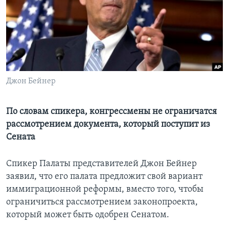
Learning English
СОЦИАЛЬНЫЕ СЕТИ
Джон Бейнер
Языки
По словам спикера, конгрессмены не ограничатся
рассмотрением документа, который поступит из
Сената
Спикер Палаты представителей Джон Бейнер
заявил, что его палата предложит свой вариант
иммиграционной реформы, вместо того, чтобы
ограничиться рассмотрением законопроекта,
который может быть одобрен Сенатом.