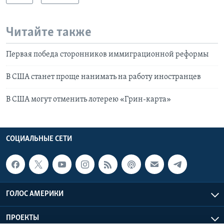
Читайте также
Первая победа сторонников иммиграционной реформы
В США станет проще нанимать на работу иностранцев
В США могут отменить лотерею «Грин-карта»
СОЦИАЛЬНЫЕ СЕТИ
ГОЛОС АМЕРИКИ
ПРОЕКТЫ