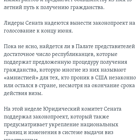
летний путь к получению гражданства.
Лидеры Сената надеются вынести законопроект на
голосование к концу июня.
Пока не ясно, найдется ли в Палате представителей
достаточное число республиканцев, которые
поддержат предложенную процедуру получения
гражданства, которую многие из них называют
«амнистией» для тех, кто проник в США незаконно
или остался в стране, несмотря на окончание срока
действия визы.
На этой неделе Юридический комитет Сената
поддержал законопроект, который также
предусматривает укрепление национальных
границ и изменения в системе выдачи виз