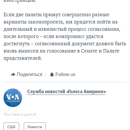
иностранцам.
Если две палаты примут совершенно разные
варианты законопроекта, им придется пойти на
длительный и извилистый процесс согласования,
после которого – если компромисс удастся
достигнуть – согласованный документ должен быть
вновь вынесен на голосование в Сенате и Палате
представителей.
Поделиться
Follow us
Служба новостей «Голоса Америки»
This item is part of
США
Новости