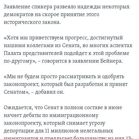
Заявление спикера развеяло надежды некоторых
демократов на скорое принятие этого
исторического закона.
«Хотя мы приветствуем прогресс, достигнутый
нашими коллегами из Сената, во многих аспектах
Палата представителей подойдет к этой проблеме
по-другому», – говорится в заявлении Бейнера.
«Мы не будем просто рассматривать и одобрять
законопроект, который был разработан и принят
Сенатом», – добавил он.
Ожидается, что Сенат в полном составе в июне
начнет дебаты по иммиграционному
законопроекту, который снимает угрозу
депортации для 11 миллионов нелегальных
иммигрантов и предлагает большинству из них 13-