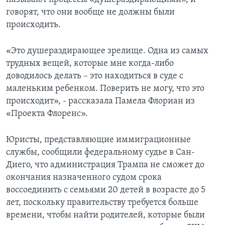
говорят, что они вообще не должны были
происходить.
«Это душераздирающее зрелище. Одна из самых
трудных вещей, которые мне когда-либо
доводилось делать – это находиться в суде с
маленьким ребенком. Поверить не могу, что это
происходит», - рассказала Памела Флориан из
«Проекта Флоренс».
Юристы, представляющие иммиграционные
службы, сообщили федеральному судье в Сан-
Диего, что администрация Трампа не сможет до
окончания назначенного судом срока
воссоединить с семьями 20 детей в возрасте до 5
лет, поскольку правительству требуется больше
времени, чтобы найти родителей, которые были