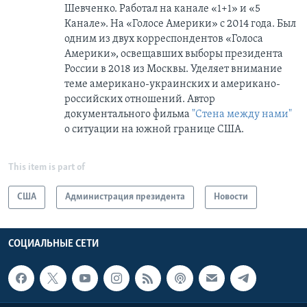
Шевченко. Работал на канале «1+1» и «5
Канале». На «Голосе Америки» с 2014 года. Был
одним из двух корреспондентов «Голоса
Америки», освещавших выборы президента
России в 2018 из Москвы. Уделяет внимание
теме американо-украинских и американо-
российских отношений. Автор
документального фильма
"Стена между нами"
о ситуации на южной границе США.
This item is part of
США
Администрация президента
Новости
СОЦИАЛЬНЫЕ СЕТИ