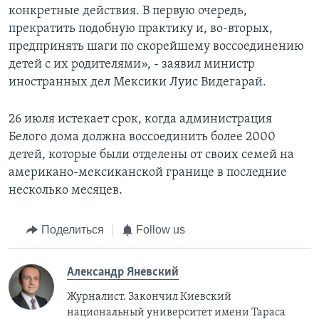
конкретные действия. В первую очередь,
прекратить подобную практику и, во-вторых,
предпринять шаги по скорейшему воссоединению
детей с их родителями», - заявил министр
иностранных дел Мексики Луис Видегарай.
26 июля истекает срок, когда администрация
Белого дома должна воссоединить более 2000
детей, которые были отделены от своих семей на
американо-мексиканской границе в последние
несколько месяцев.
Поделиться
Follow us
Александр Яневский
Журналист. Закончил Киевский
национальный университет имени Тараса