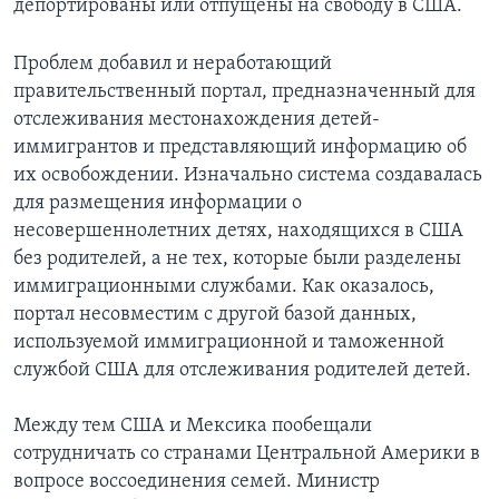
депортированы или отпущены на свободу в США.
Проблем добавил и неработающий
правительственный портал, предназначенный для
отслеживания местонахождения детей-
иммигрантов и представляющий информацию об
их освобождении. Изначально система создавалась
для размещения информации о
несовершеннолетних детях, находящихся в США
без родителей, а не тех, которые были разделены
иммиграционными службами. Как оказалось,
портал несовместим с другой базой данных,
используемой иммиграционной и таможенной
службой США для отслеживания родителей детей.
Между тем США и Мексика пообещали
сотрудничать со странами Центральной Америки в
вопросе воссоединения семей. Министр