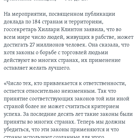
На мероприятии, посвященном публикации
доклада по 184 странам и территориям,
госсекретарь Хиллари Клинтон заявила, что во
всем мире число людей, живущих в рабстве, может
достигать 27 миллионов человек. Она сказала, что
хотя законы о борьбе с торговлей людьми
действуют во многих странах, их применение
оставляет желать лучшего.
«Число тех, кто привлекается к ответственности,
остается относительно неизменным. Так что
принятие соответствующих законов той или иной
страной более не может считаться критерием
успеха. За последние десять лет такие законы были
приняты во многих странах. Теперь мы должны
убедиться, что эти законы применяются и что
страны используют созданные для этого