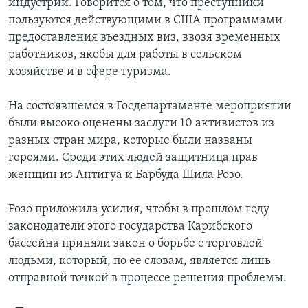
индустрии. Говорится о том, что преступники
пользуются действующими в США программами
предоставления въездных виз, ввозя временных
работников, якобы для работы в сельском
хозяйстве и в сфере туризма.
На состоявшемся в Госдепартаменте мероприятии
были высоко оценены заслуги 10 активистов из
разных стран мира, которые были названы
героями. Среди этих людей защитница прав
женщин из Антигуа и Барбуда Шила Розо.
Розо приложила усилия, чтобы в прошлом году
законодатели этого государства Карибского
бассейна приняли закон о борьбе с торговлей
людьми, который, по ее словам, является лишь
отправной точкой в процессе решения проблемы.