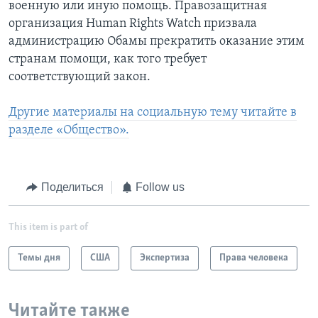
военную или иную помощь. Правозащитная
организация Human Rights Watch призвала
администрацию Обамы прекратить оказание этим
странам помощи, как того требует
соответствующий закон.
Другие материалы на социальную тему читайте в
разделе «Общество».
Поделиться
Follow us
This item is part of
Темы дня
США
Экспертиза
Права человека
Читайте также