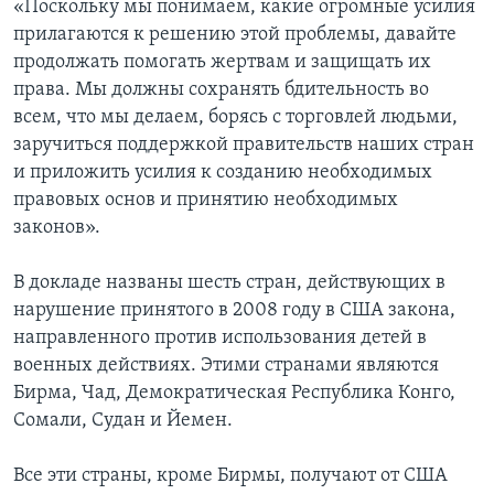
«Поскольку мы понимаем, какие огромные усилия
прилагаются к решению этой проблемы, давайте
продолжать помогать жертвам и защищать их
права. Мы должны сохранять бдительность во
всем, что мы делаем, борясь с торговлей людьми,
заручиться поддержкой правительств наших стран
и приложить усилия к созданию необходимых
правовых основ и принятию необходимых
законов».
В докладе названы шесть стран, действующих в
нарушение принятого в 2008 году в США закона,
направленного против использования детей в
военных действиях. Этими странами являются
Бирма, Чад, Демократическая Республика Конго,
Сомали, Судан и Йемен.
Все эти страны, кроме Бирмы, получают от США