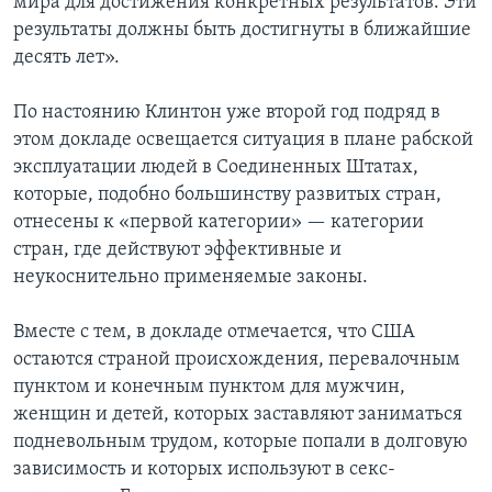
мира для достижения конкретных результатов. Эти
результаты должны быть достигнуты в ближайшие
десять лет».
По настоянию Клинтон уже второй год подряд в
этом докладе освещается ситуация в плане рабской
эксплуатации людей в Соединенных Штатах,
которые, подобно большинству развитых стран,
отнесены к «первой категории» — категории
стран, где действуют эффективные и
неукоснительно применяемые законы.
Вместе с тем, в докладе отмечается, что США
остаются страной происхождения, перевалочным
пунктом и конечным пунктом для мужчин,
женщин и детей, которых заставляют заниматься
подневольным трудом, которые попали в долговую
зависимость и которых используют в секс-