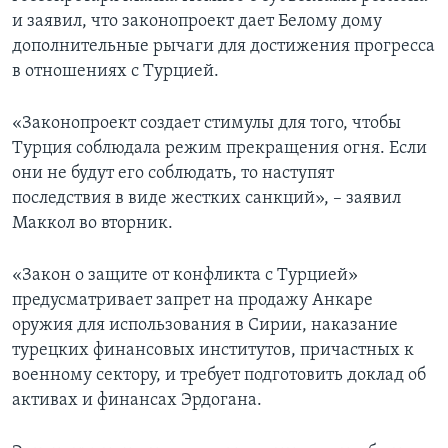
и заявил, что законопроект дает Белому дому
дополнительные рычаги для достижения прогресса
в отношениях с Турцией.
«Законопроект создает стимулы для того, чтобы
Турция соблюдала режим прекращения огня. Если
они не будут его соблюдать, то наступят
последствия в виде жестких санкций», – заявил
Маккол во вторник.
«Закон о защите от конфликта с Турцией»
предусматривает запрет на продажу Анкаре
оружия для использования в Сирии, наказание
турецких финансовых институтов, причастных к
военному сектору, и требует подготовить доклад об
активах и финансах Эрдогана.