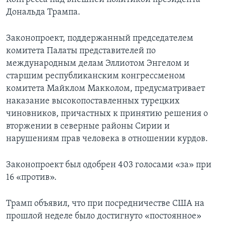
Дональда Трампа.
Законопроект, поддержанный председателем
комитета Палаты представителей по
международным делам Эллиотом Энгелом и
старшим республиканским конгрессменом
комитета Майклом Макколом, предусматривает
наказание высокопоставленных турецких
чиновников, причастных к принятию решения о
вторжении в северные районы Сирии и
нарушениям прав человека в отношении курдов.
Законопроект был одобрен 403 голосами «за» при
16 «против».
Трамп объявил, что при посредничестве США на
прошлой неделе было достигнуто «постоянное»