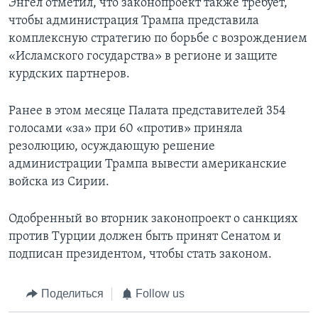
Энгел отметил, что законопроект также требует,
чтобы администрация Трампа представила
комплексную стратегию по борьбе с возрождением
«Исламского государства» в регионе и защите
курдских партнеров.
Ранее в этом месяце Палата представителей 354
голосами «за» при 60 «против» приняла
резолюцию, осуждающую решение
администрации Трампа вывести американские
войска из Сирии.
Одобренный во вторник законопроект о санкциях
против Турции должен быть принят Сенатом и
подписан президентом, чтобы стать законом.
Поделиться
Follow us