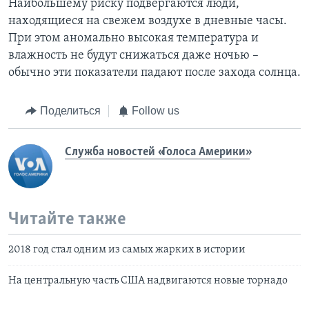
Наибольшему риску подвергаются люди,
находящиеся на свежем воздухе в дневные часы.
При этом аномально высокая температура и
влажность не будут снижаться даже ночью –
обычно эти показатели падают после захода солнца.
Поделиться
Follow us
Служба новостей «Голоса Америки»
Читайте также
2018 год стал одним из самых жарких в истории
На центральную часть США надвигаются новые торнадо