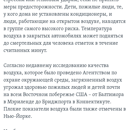
меры предосторожности. Дети, пожилые люди, те,
у кого дома не установлены кондиционеры, и
люди, работающие на открытом воздухе, находятся
в группе самого высокого риска. Температура
воздуха в закрытых автомобилях может подняться
до смертельных для человека отметок в течение
считанных минут.
Согласно недавнему исследованию качества
воздуха, которое было проведено Агентством по
охране окружающей среды, загрязненный воздух
угрожал здоровью пожилых людей и детей почти
на всем Восточном побережье США – от Балтимора
в Мэриленде до Бриджпорта в Коннектикуте.
Плохие показатели воздуха были также отмечены в
Нью-Йорке.