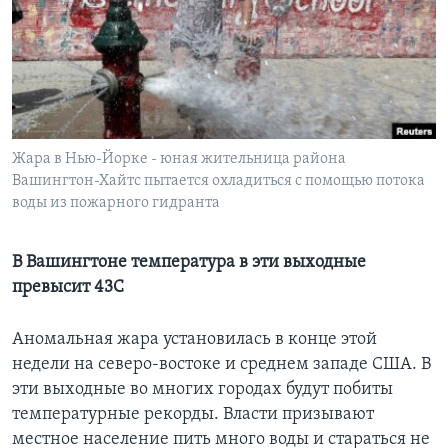
Learning English
СОЦИАЛЬНЫЕ СЕТИ
Жара в Нью-Йорке - юная жительница района
Вашингтон-Хайтс пытается охладиться с помощью потока
Языки
воды из пожарного гидранта
В Вашингтоне температура в эти выходные
превысит 43C
Аномальная жара установилась в конце этой
недели на северо-востоке и среднем западе США. В
эти выходные во многих городах будут побиты
температурные рекорды. Власти призывают
местное население пить много воды и стараться не