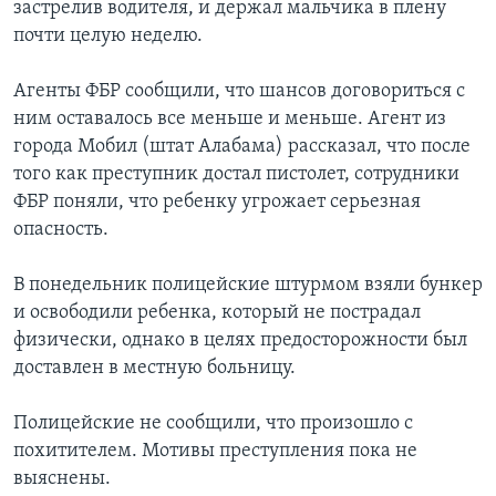
застрелив водителя, и держал мальчика в плену
почти целую неделю.
Агенты ФБР сообщили, что шансов договориться с
ним оставалось все меньше и меньше. Агент из
города Мобил (штат Алабама) рассказал, что после
того как преступник достал пистолет, сотрудники
ФБР поняли, что ребенку угрожает серьезная
опасность.
В понедельник полицейские штурмом взяли бункер
и освободили ребенка, который не пострадал
физически, однако в целях предосторожности был
доставлен в местную больницу.
Полицейские не сообщили, что произошло с
похитителем. Мотивы преступления пока не
выяснены.