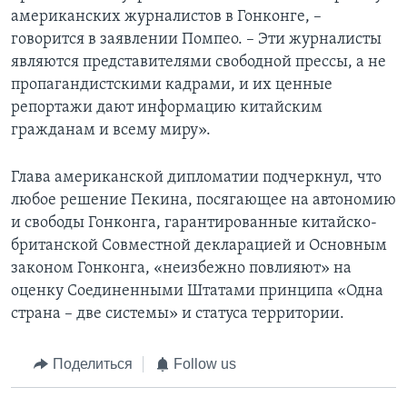
американских журналистов в Гонконге, –
говорится в заявлении Помпео. – Эти журналисты
являются представителями свободной прессы, а не
пропагандистскими кадрами, и их ценные
репортажи дают информацию китайским
гражданам и всему миру».
Глава американской дипломатии подчеркнул, что
любое решение Пекина, посягающее на автономию
и свободы Гонконга, гарантированные китайско-
британской Совместной декларацией и Основным
законом Гонконга, «неизбежно повлияют» на
оценку Соединенными Штатами принципа «Одна
страна – две системы» и статуса территории.
Поделиться
Follow us