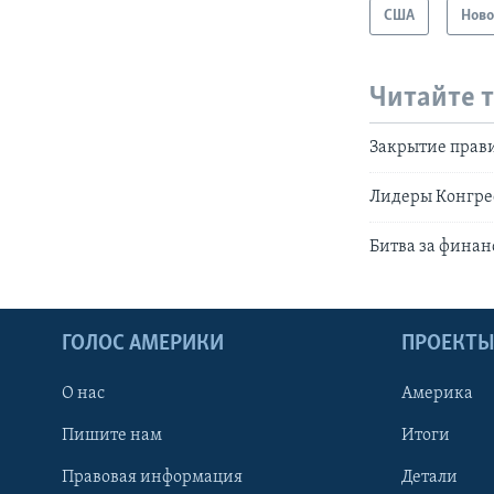
США
Ново
Читайте 
Закрытие прави
Лидеры Конгрес
Битва за финан
ГОЛОС АМЕРИКИ
ПРОЕКТ
О нас
Америка
Пишите нам
Итоги
Правовая информация
Детали