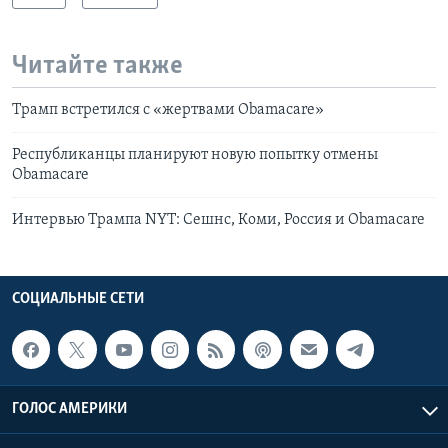
Читайте также
Трамп встретился с «жертвами Obamacare»
Республиканцы планируют новую попытку отмены
Obamacare
Интервью Трампа NYT: Сешнс, Коми, Россия и Obamacare
СОЦИАЛЬНЫЕ СЕТИ
ГОЛОС АМЕРИКИ