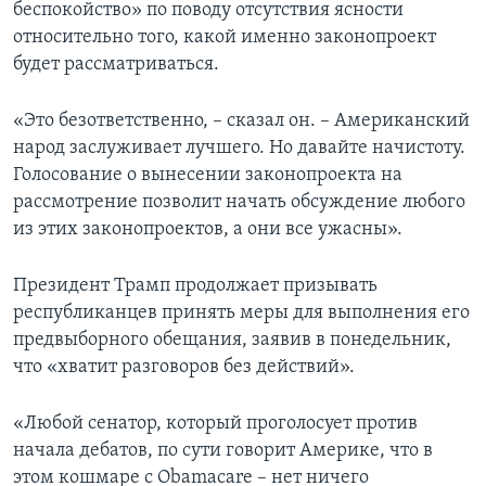
беспокойство» по поводу отсутствия ясности
относительно того, какой именно законопроект
будет рассматриваться.
«Это безответственно, – сказал он. – Американский
народ заслуживает лучшего. Но давайте начистоту.
Голосование о вынесении законопроекта на
рассмотрение позволит начать обсуждение любого
из этих законопроектов, а они все ужасны».
Президент Трамп продолжает призывать
республиканцев принять меры для выполнения его
предвыборного обещания, заявив в понедельник,
что «хватит разговоров без действий».
«Любой сенатор, который проголосует против
начала дебатов, по сути говорит Америке, что в
этом кошмаре с Obamacare – нет ничего