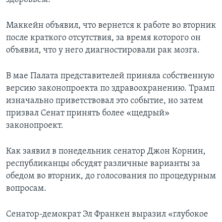
Маккейн объявил, что вернется к работе во вторник
после краткого отсутствия, за время которого он
объявил, что у него диагностировали рак мозга.
В мае Палата представителей приняла собственную
версию законопроекта по здравоохранению. Трамп
изначально приветствовал это событие, но затем
призвал Сенат принять более «щедрый»
законопроект.
Как заявил в понедельник сенатор Джон Корнин,
республиканцы обсудят различные варианты за
обедом во вторник, до голосования по процедурным
вопросам.
Сенатор-демократ Эл Франкен выразил «глубокое