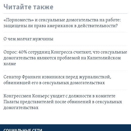
Читайте также
«Порноместь» и сексуальные домогательства на работе:
защищены ли права американок в действительности?
О чем молчат мужчины
Опрос: 40% сотрудниц Конгресса считают, что сексуальные
домогательства являются проблемой на Капитолийском
холме
Сенатор Франкен извинился перед журналисткой,
обвинившей его в сексуальных домогательствах
Конгрессмен Коньерс уходит с должности в комитете
Палаты представителей после обвинений в сексуальных
домогательствах