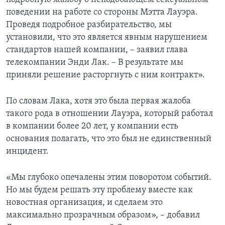
поведении на работе со стороны Мэтта Лауэра.
Проведя подробное разбирательство, мы
установили, что это является явным нарушением
стандартов нашей компании, – заявил глава
телекомпании Энди Лак. – В результате мы
приняли решение расторгнуть с ним контракт».
По словам Лака, хотя это была первая жалоба
такого рода в отношении Лауэра, который работал
в компании более 20 лет, у компании есть
основания полагать, что это был не единственный
инцидент.
«Мы глубоко опечалены этим поворотом событий.
Но мы будем решать эту проблему вместе как
новостная организация, и сделаем это
максимально прозрачным образом», – добавил