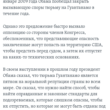
январе 2009 года Обама пообещал закрыть
вызывающую споры тюрьму на Гуантанамо в
течение года.
Однако это предложение быстро вызвало
оппозицию со стороны членов Конгресса,
обеспокоенных, что представляющие опасность
заключенные могут попасть на территорию США,
чтобы предстать перед судом, а затем их отпустят
на каких-то технических основаниях.
В своем выступлении в прошлом году президент
Обама сказал, что тюрьма Гуантанамо является
пятном на моральной репутации страны во всем
мире. Он сказал, что нужно найти способ, чтобы
найти оправданные и законные стандарты для
подозреваемых, которые слишком опасны, чтобы
их отпустить, но которые не могут быть отданы под