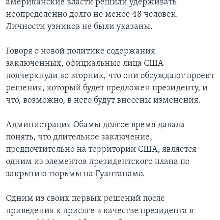
американские власти решили удерживать
неопределенно долго не менее 48 человек.
Личности узников не были указаны.
Говоря о новой политике содержания
заключенных, официальные лица США
подчеркнули во вторник, что они обсуждают проект
решения, который будет предложен президенту, и
что, возможно, в него будут внесены изменения.
Администрация Обамы долгое время давала
понять, что длительное заключение,
предпочтительно на территории США, является
одним из элементов президентского плана по
закрытию тюрьмы на Гуантанамо.
Одним из своих первых решений после
приведения к присяге в качестве президента в