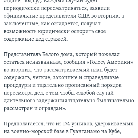
отданы под суд. Каждый случай будет
периодически пересматриваться, заявили
официальные представители США во вторник, а
заключенные, как ожидается, получат
возможность юридически оспорить свое
содержание под стражей.
Представитель Белого дома, который пожелал
остаться неназванным, сообщил «Голосу Америки»
во вторник, что рассматриваемый план будет
содержать, четкие, законные и справедливые
процедуры и тщательно прописанный порядок
пересмотра дел, с тем чтобы «любой случай
длительного задержания тщательно был тщательно
рассмотрен и оправдан».
Предполагается, что из 174 узников, удерживаемых
на военно-морской базе в Гуантанамо на Кубе,