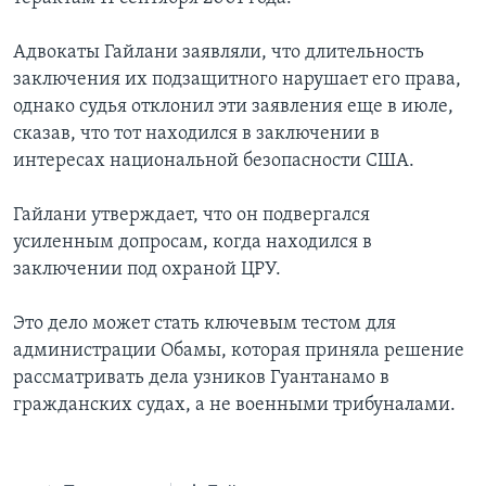
Адвокаты Гайлани заявляли, что длительность
заключения их подзащитного нарушает его права,
однако судья отклонил эти заявления еще в июле,
сказав, что тот находился в заключении в
интересах национальной безопасности США.
Гайлани утверждает, что он подвергался
усиленным допросам, когда находился в
заключении под охраной ЦРУ.
Это дело может стать ключевым тестом для
администрации Обамы, которая приняла решение
рассматривать дела узников Гуантанамо в
гражданских судах, а не военными трибуналами.