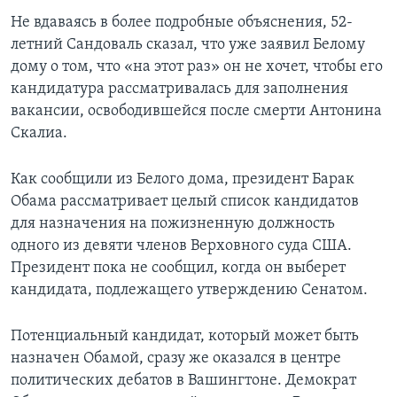
Не вдаваясь в более подробные объяснения, 52-
летний Сандоваль сказал, что уже заявил Белому
дому о том, что «на этот раз» он не хочет, чтобы его
кандидатура рассматривалась для заполнения
вакансии, освободившейся после смерти Антонина
Скалиа.
Как сообщили из Белого дома, президент Барак
Обама рассматривает целый список кандидатов
для назначения на пожизненную должность
одного из девяти членов Верховного суда США.
Президент пока не сообщил, когда он выберет
кандидата, подлежащего утверждению Сенатом.
Потенциальный кандидат, который может быть
назначен Обамой, сразу же оказался в центре
политических дебатов в Вашингтоне. Демократ