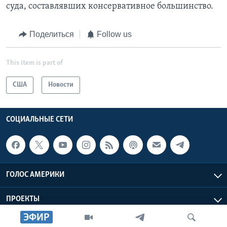
суда, составлявших консервативное большинство.
Поделиться
Follow us
This item is part of
США
Новости
СОЦИАЛЬНЫЕ СЕТИ
ГОЛОС АМЕРИКИ
ПРОЕКТЫ
ЭФИР