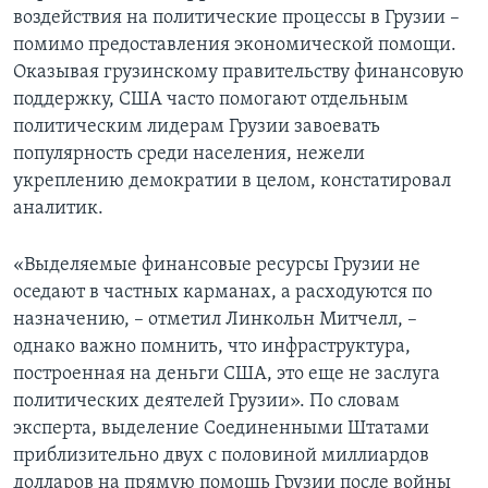
воздействия на политические процессы в Грузии –
помимо предоставления экономической помощи.
Оказывая грузинскому правительству финансовую
поддержку, США часто помогают отдельным
политическим лидерам Грузии завоевать
популярность среди населения, нежели
укреплению демократии в целом, констатировал
аналитик.
«Выделяемые финансовые ресурсы Грузии не
оседают в частных карманах, а расходуются по
назначению, – отметил Линкольн Митчелл, –
однако важно помнить, что инфраструктура,
построенная на деньги США, это еще не заслуга
политических деятелей Грузии». По словам
эксперта, выделение Соединенными Штатами
приблизительно двух с половиной миллиардов
долларов на прямую помощь Грузии после войны